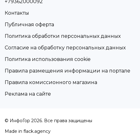
+79362000092
Контакты
Публичная оферта
Политика обработки персональных данных
Согласие на обработку персональных данных
Политика использования cookie
Правила размещения информации на портале
Правила комиссионного магазина
Реклама на сайте
© ИнфоГор 2026. Все права защищены
Made in
flack.agency