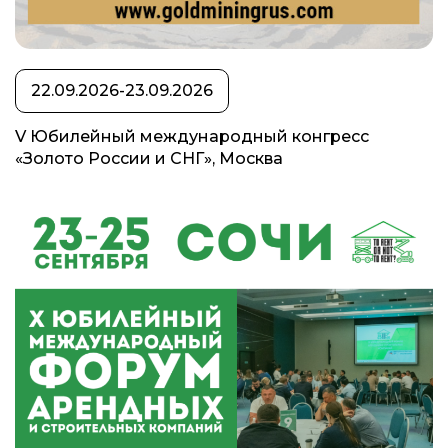
22.09.2026-23.09.2026
V Юбилейный международный конгресс
«Золото России и СНГ», Москва