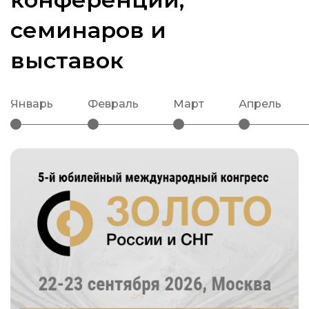
семинаров и
выставок
январь
февраль
март
апрель