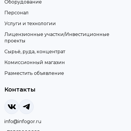
Оборудование
Персонал
Услуги и технологии
Лицензионные участки/Инвестиционные
проекты
Сырьё, руда, концентрат
Комиссионный магазин
Разместить объявление
Контакты
info@infogor.ru