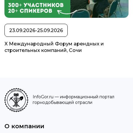
23.09.2026-25.09.2026
X Международный Форум арендных и
строительных компаний, Сочи
InfoGor.ru
— информационный портал
горнодобывающей отрасли
О компании