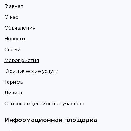
Главная
О нас
Объявления
Новости
Статьи
Мероприятия
Юридические услуги
Тарифы
Лизинг
Список лицензионных участков
Информационная площадка