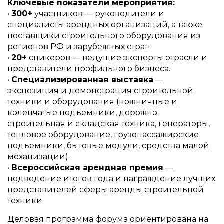
Ключевые показатели мероприятия:
•
300+
участников — руководители и
специалисты арендных организаций, а также
поставщики строительного оборудования из
регионов РФ и зарубежных стран.
•
20+
спикеров — ведущие эксперты отрасли и
представители профильного бизнеса.
•
Специализированная выставка
—
экспозиция и демонстрация строительной
техники и оборудования (ножничные и
коленчатые подъемники, дорожно-
строительная и складская техника, генераторы,
тепловое оборудование, грузопассажирские
подъемники, бытовые модули, средства малой
механизации).
•
Всероссийская арендная премия
—
подведение итогов года и награждение лучших
представителей сферы аренды строительной
техники.
Деловая программа форума ориентирована на