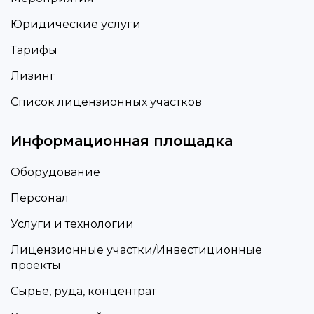
Юридические услуги
Тарифы
Лизинг
Список лицензионных участков
Информационная площадка
Оборудование
Персонал
Услуги и технологии
Лицензионные участки/Инвестиционные
проекты
Сырьё, руда, концентрат