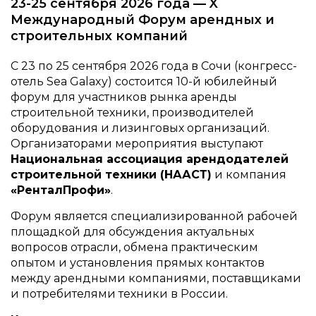
23-25 сентября 2026 года — X
Международный Форум арендных и
строительных компаний
С 23 по 25 сентября 2026 года в Сочи (конгресс-
отель Sea Galaxy) состоится 10-й юбилейный
форум для участников рынка аренды
строительной техники, производителей
оборудования и лизинговых организаций.
Организаторами мероприятия выступают
Национальная ассоциация арендодателей
строительной техники (НААСТ)
и компания
«РенталПрофи»
.
Форум является специализированной рабочей
площадкой для обсуждения актуальных
вопросов отрасли, обмена практическим
опытом и установления прямых контактов
между арендными компаниями, поставщиками
и потребителями техники в России.