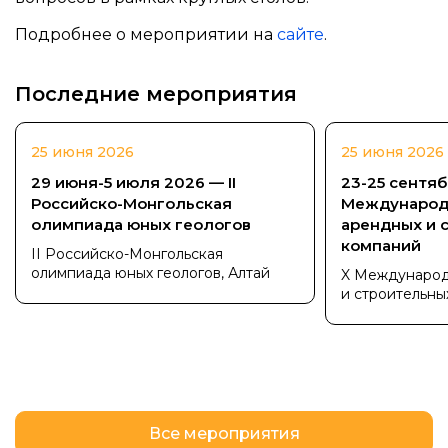
Подробнее о мероприятии на
сайте
.
Последние мероприятия
25 июня 2026
25 июня 2026
29 июня-5 июля 2026 — II
23-25 сентяб
Российско-Монгольская
Международ
олимпиада юных геологов
арендных и 
компаний
II Российско-Монгольская
олимпиада юных геологов, Алтай
X Международ
и строительны
Все мероприятия