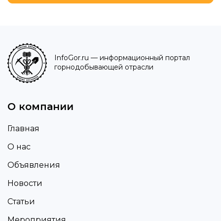
InfoGor.ru
— информационный портал
горнодобывающей отрасли
О компании
Главная
О нас
Объявления
Новости
Статьи
Мероприятия