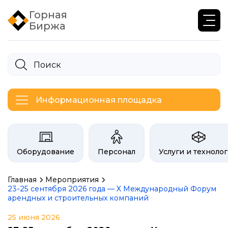
Горная
Биржа
Информационная площадка
Категории на бирже Инфогор
Оборудование
Персонал
Услуги и техноло
Главная
Мероприятия
23-25 сентября 2026 года — X Международный Форум
арендных и строительных компаний
25 июня 2026