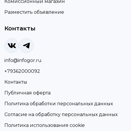
Комиссионный магазин
Разместить объявление
Контакты
info@infogor.ru
+79362000092
Контакты
Публичная оферта
Политика обработки персональных данных
Согласие на обработку персональных данных
Политика использования cookie