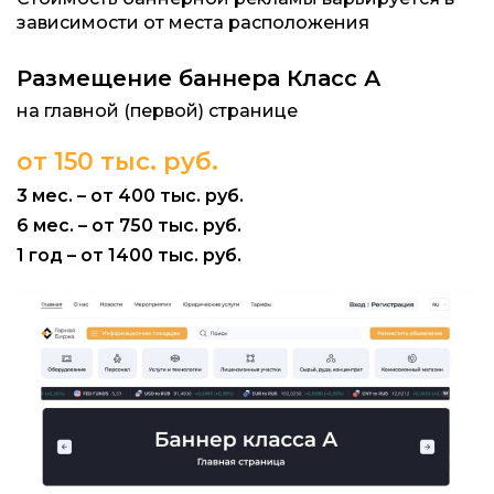
зависимости от места расположения
Размещение баннера Класс А
на главной (первой) странице
от 150 тыс. руб.
3 мес. – от 400 тыс. руб.
6 мес. – от 750 тыс. руб.
1 год – от 1400 тыс. руб.