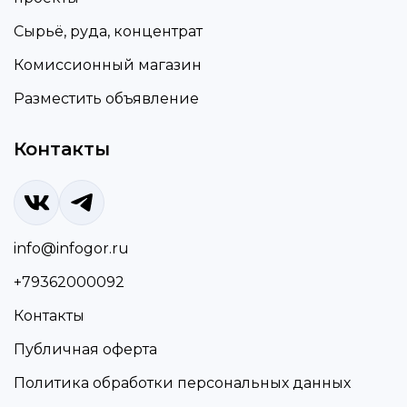
Сырьё, руда, концентрат
Комиссионный магазин
Разместить объявление
Контакты
info@infogor.ru
+79362000092
Контакты
Публичная оферта
Политика обработки персональных данных