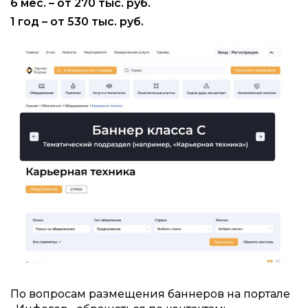
6 мес. – от 270 тыс. руб.
1 год – от 530 тыс. руб.
По вопросам размещения баннеров на портале