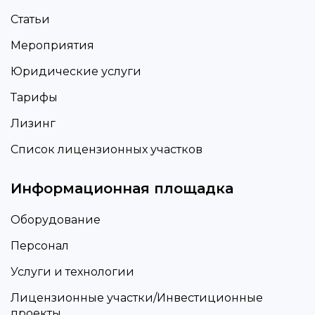
Статьи
Мероприятия
Юридические услуги
Тарифы
Лизинг
Список лицензионных участков
Информационная площадка
Оборудование
Персонал
Услуги и технологии
Лицензионные участки/Инвестиционные
проекты