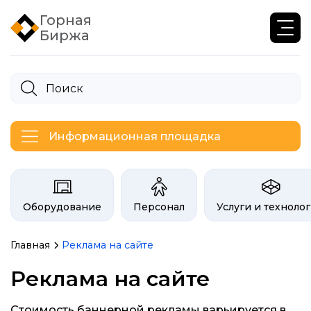
Горная
Биржа
Информационная площадка
Категории на бирже Инфогор
Оборудование
Персонал
Услуги и техноло
Главная
Реклама на сайте
Реклама на сайте
Стоимость баннерной рекламы варьируется в