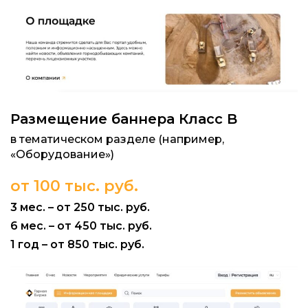
Размещение баннера Класс B
в тематическом разделе (например,
«Оборудование»)
от 100 тыс. руб.
3 мес. – от 250 тыс. руб.
6 мес. – от 450 тыс. руб.
1 год – от 850 тыс. руб.