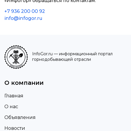
«Инфогор» обращаться по контактам:
+7 936 200 00 92
info@infogor.ru
InfoGor.ru
— информационный портал
горнодобывающей отрасли
О компании
Главная
О нас
Объявления
Новости