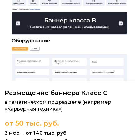
Размещение баннера Класс C
в тематическом подразделе (например,
«Карьерная техника»)
от 50 тыс. руб.
3 мес. – от 140 тыс. руб.