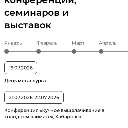
семинаров и
выставок
январь
февраль
март
апрель
19.07.2026
День металлурга
21.07.2026-22.07.2026
Конференция «Кучное выщелачивание в
холодном климате», Хабаровск