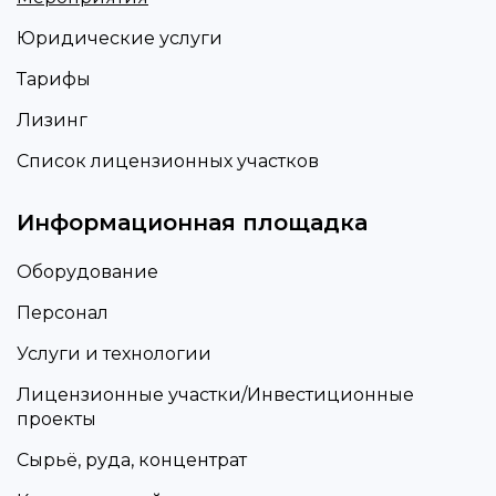
Юридические услуги
Тарифы
Лизинг
Список лицензионных участков
Информационная площадка
Оборудование
Персонал
Услуги и технологии
Лицензионные участки/Инвестиционные
проекты
Сырьё, руда, концентрат