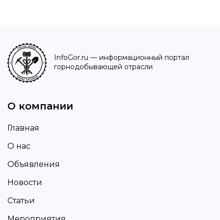
InfoGor.ru
— информационный портал
горнодобывающей отрасли
О компании
Главная
О нас
Объявления
Новости
Статьи
Мероприятия