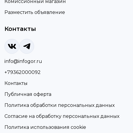
Комиссионный магазин
Разместить объявление
Контакты
info@infogor.ru
+79362000092
Контакты
Публичная оферта
Политика обработки персональных данных
Согласие на обработку персональных данных
Политика использования cookie