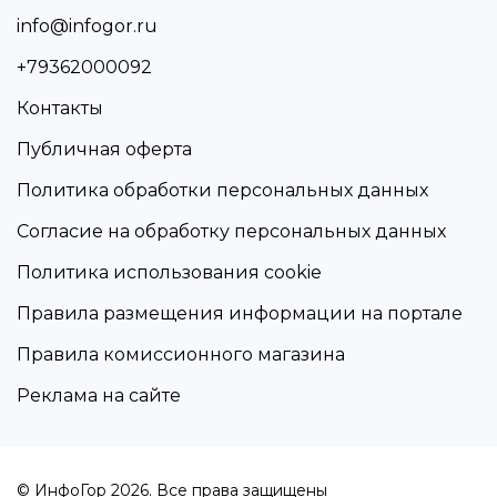
info@infogor.ru
+79362000092
Контакты
Публичная оферта
Политика обработки персональных данных
Согласие на обработку персональных данных
Политика использования cookie
Правила размещения информации на портале
Правила комиссионного магазина
Реклама на сайте
© ИнфоГор 2026. Все права защищены