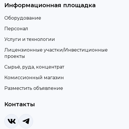
Информационная площадка
Оборудование
Персонал
Услуги и технологии
Лицензионные участки/Инвестиционные
проекты
Сырьё, руда, концентрат
Комиссионный магазин
Разместить объявление
Контакты