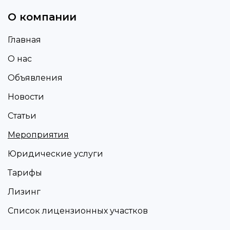
О компании
Главная
О нас
Объявления
Новости
Статьи
Мероприятия
Юридические услуги
Тарифы
Лизинг
Список лицензионных участков