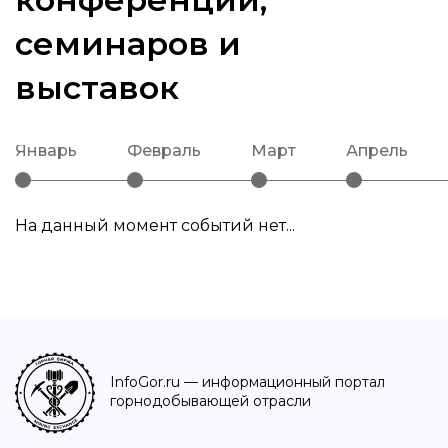
семинаров и
выставок
январь
февраль
март
апрель
На данный момент событий нет...
InfoGor.ru
— информационный портал
горнодобывающей отрасли