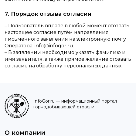
7. Порядок отзыва согласия
– Пользователь вправе в любой момент отозвать
настоящее согласие путём направления
письменного заявления на электронную почту
Оператора: info@infogor.ru.
– В заявлении необходимо указать фамилию и
имя заявителя, а также прямое желание отозвать
согласие на обработку персональных данных.
InfoGor.ru
— информационный портал
горнодобывающей отрасли
О компании