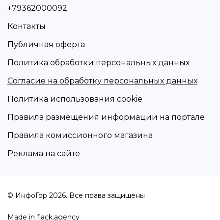
+79362000092
Контакты
Публичная оферта
Политика обработки персональных данных
Согласие на обработку персональных данных
Политика использования cookie
Правила размещения информации на портале
Правила комиссионного магазина
Реклама на сайте
© ИнфоГор 2026. Все права защищены
Made in
flack.agency