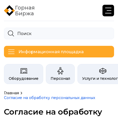
Горная
Биржа
Информационная площадка
Категории на бирже Инфогор
Оборудование
Персонал
Услуги и техноло
Главная
Согласие на обработку персональных данных
Согласие на обработку