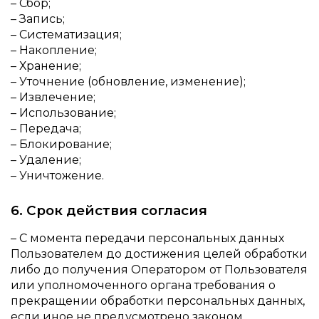
– Сбор;
– Запись;
– Систематизация;
– Накопление;
– Хранение;
– Уточнение (обновление, изменение);
– Извлечение;
– Использование;
– Передача;
– Блокирование;
– Удаление;
– Уничтожение.
6. Срок действия согласия
– С момента передачи персональных данных
Пользователем до достижения целей обработки
либо до получения Оператором от Пользователя
или уполномоченного органа требования о
прекращении обработки персональных данных,
если иное не предусмотрено законом.