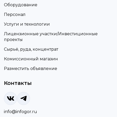
Оборудование
Персонал
Услуги и технологии
Лицензионные участки/Инвестиционные
проекты
Сырьё, руда, концентрат
Комиссионный магазин
Разместить объявление
Контакты
info@infogor.ru