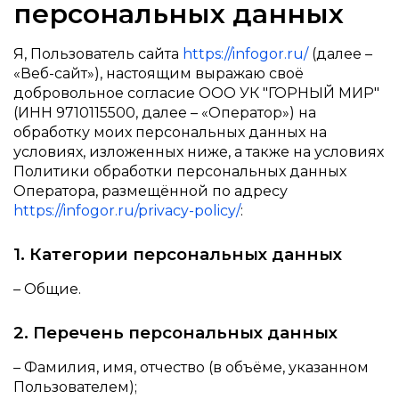
персональных данных
Я, Пользователь сайта
https://infogor.ru/
(далее –
«Веб-сайт»), настоящим выражаю своё
добровольное согласие ООО УК "ГОРНЫЙ МИР"
(ИНН 9710115500, далее – «Оператор») на
обработку моих персональных данных на
условиях, изложенных ниже, а также на условиях
Политики обработки персональных данных
Оператора, размещённой по адресу
https://infogor.ru/privacy-policy/
:
1. Категории персональных данных
– Общие.
2. Перечень персональных данных
– Фамилия, имя, отчество (в объёме, указанном
Пользователем);