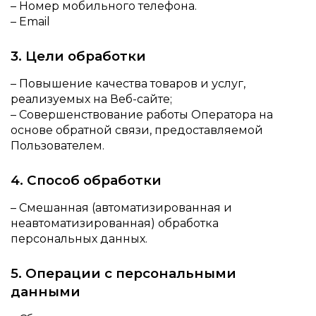
– Номер мобильного телефона.
– Email
3. Цели обработки
– Повышение качества товаров и услуг,
реализуемых на Веб-сайте;
– Совершенствование работы Оператора на
основе обратной связи, предоставляемой
Пользователем.
4. Способ обработки
– Смешанная (автоматизированная и
неавтоматизированная) обработка
персональных данных.
5. Операции с персональными
данными