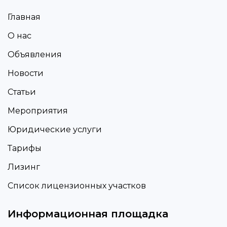
Главная
О нас
Объявления
Новости
Статьи
Мероприятия
Юридические услуги
Тарифы
Лизинг
Список лицензионных участков
Информационная площадка