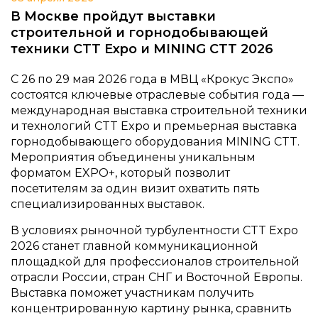
В Москве пройдут выставки
строительной и горнодобывающей
техники CTT Expo и MINING CTT 2026
С 26 по 29 мая 2026 года в МВЦ «Крокус Экспо»
состоятся ключевые отраслевые события года —
международная выставка строительной техники
и технологий CTT Expo и премьерная выставка
горнодобывающего оборудования MINING CTT.
Мероприятия объединены уникальным
форматом EXPO+, который позволит
посетителям за один визит охватить пять
специализированных выставок.
В условиях рыночной турбулентности CTT Expo
2026 станет главной коммуникационной
площадкой для профессионалов строительной
отрасли России, стран СНГ и Восточной Европы.
Выставка поможет участникам получить
концентрированную картину рынка, сравнить