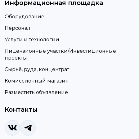
Информационная площадка
Оборудование
Персонал
Услуги и технологии
Лицензионные участки/Инвестиционные
проекты
Сырьё, руда, концентрат
Комиссионный магазин
Разместить объявление
Контакты