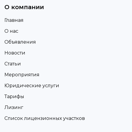
О компании
Главная
О нас
Объявления
Новости
Статьи
Мероприятия
Юридические услуги
Тарифы
Лизинг
Список лицензионных участков