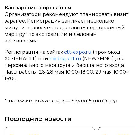
Как зарегистрироваться
Организаторы рекомендуют планировать визит
заранее. Регистрация занимает несколько
минут и позволяет подготовить персональный
маршрут по экспозиции и деловым
активностям.
Регистрация на сайтах
ctt-expo.ru
(промокод
ХОЧУНАСТТ) или
mining-ctt.ru
(NEWSMNG) для
персонального маршрута и бесплатного входа.
Часы работы: 26–28 мая 10:00–18:00, 29 мая 10:00–
16:00.
Организатор выставок — Sigma Expo Group.
Последние новости