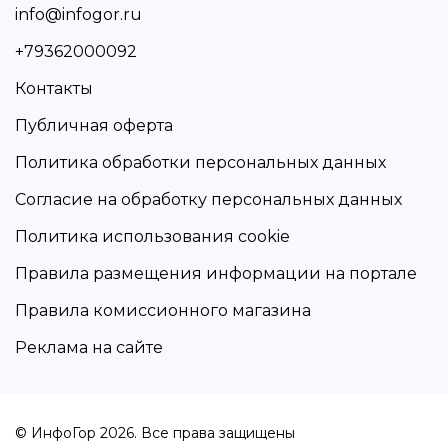
info@infogor.ru
+79362000092
Контакты
Публичная оферта
Политика обработки персональных данных
Согласие на обработку персональных данных
Политика использования cookie
Правила размещения информации на портале
Правила комиссионного магазина
Реклама на сайте
© ИнфоГор 2026. Все права защищены