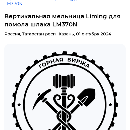
LM370N
Вертикальная мельница Liming для
помола шлака LM370N
Россия, Татарстан респ., Казань,
01 октября 2024
Галерея