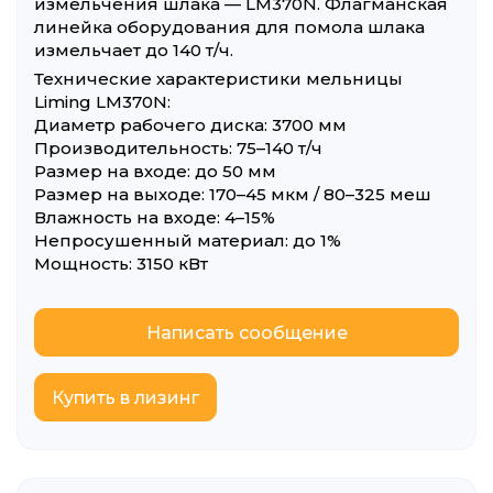
измельчения шлака — LM370N. Флагманская
линейка оборудования для помола шлака
измельчает до 140 т/ч.
Технические характеристики мельницы
Liming LM370N:
Диаметр рабочего диска: 3700 мм
Производительность: 75–140 т/ч
Размер на входе: до 50 мм
Размер на выходе: 170–45 мкм / 80–325 меш
Влажность на входе: 4–15%
Непросушенный материал: до 1%
Мощность: 3150 кВт
Написать сообщение
Купить в лизинг