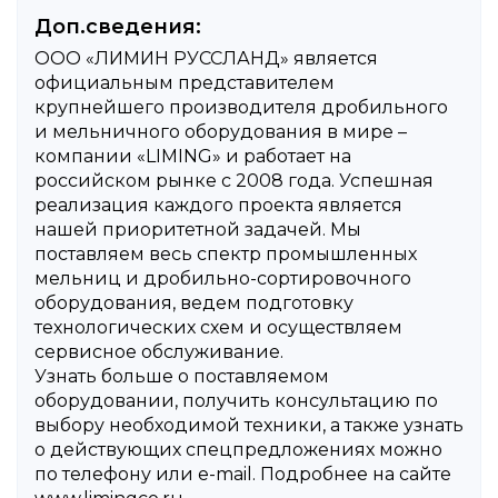
Детали объявления
Доп.сведения:
ООО «ЛИМИН РУССЛАНД» является
официальным представителем
крупнейшего производителя дробильного
и мельничного оборудования в мире –
компании «LIMING» и работает на
российском рынке с 2008 года. Успешная
реализация каждого проекта является
нашей приоритетной задачей. Мы
поставляем весь спектр промышленных
мельниц и дробильно-сортировочного
оборудования, ведем подготовку
технологических схем и осуществляем
сервисное обслуживание.
Узнать больше о поставляемом
оборудовании, получить консультацию по
выбору необходимой техники, а также узнать
о действующих спецпредложениях можно
по телефону или e-mail. Подробнее на сайте