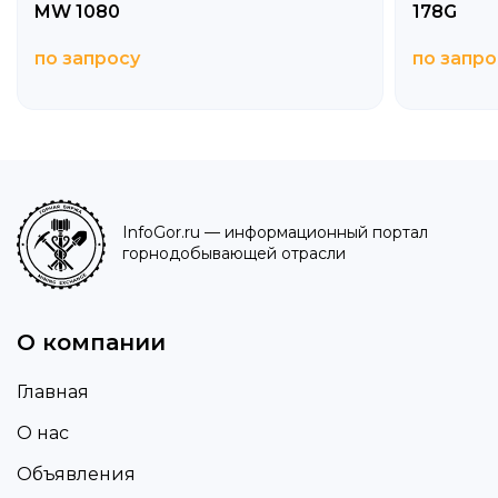
MW 1080
178G
по запросу
по запро
InfoGor.ru
— информационный портал
горнодобывающей отрасли
О компании
Главная
О нас
Объявления