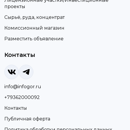
Лицензионные участки/Инвестиционные
проекты
Сырьё, руда, концентрат
Комиссионный магазин
Разместить объявление
Контакты
info@infogor.ru
+79362000092
Контакты
Публичная оферта
Политика обработки персональных данных