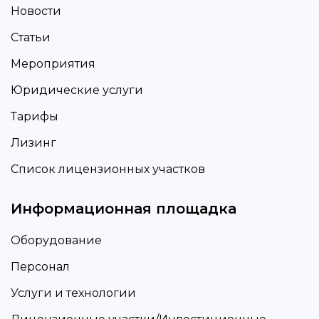
Новости
Статьи
Мероприятия
Юридические услуги
Тарифы
Лизинг
Список лицензионных участков
Информационная площадка
Оборудование
Персонал
Услуги и технологии