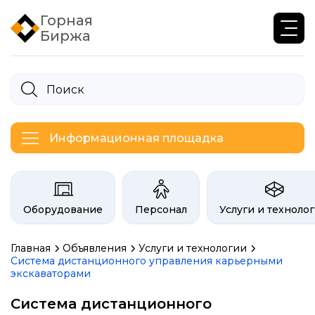
Горная
Биржа
Информационная площадка
Категории на бирже Инфогор
Оборудование
Персонал
Услуги и техноло
Главная
Объявления
Услуги и технологии
Система дистанционного управления карьерными
экскаваторами
Система дистанционного