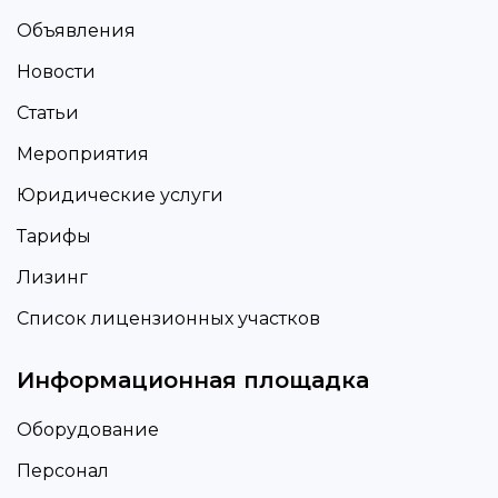
Объявления
Новости
Статьи
Мероприятия
Юридические услуги
Тарифы
Лизинг
Список лицензионных участков
Информационная площадка
Оборудование
Персонал