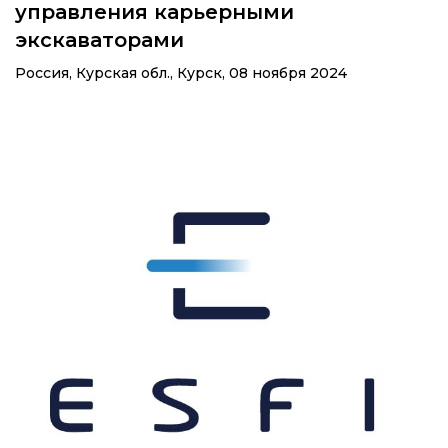
управления карьерными
экскаваторами
Россия, Курская обл., Курск,
08 ноября 2024
Галерея