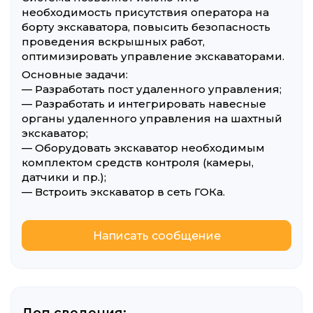
необходимость присутствия оператора на
борту экскаватора, повысить безопасность
проведения вскрышных работ,
оптимизировать управление экскаваторами.
Основные задачи:
— Разработать пост удаленного управления;
— Разработать и интегрировать навесные
органы удаленного управления на шахтный
экскаватор;
— Оборудовать экскаватор необходимым
комплектом средств контроля (камеры,
датчики и пр.);
— Встроить экскаватор в сеть ГОКа.
Написать сообщение