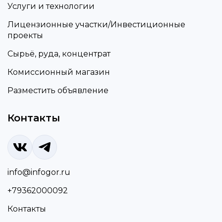
Услуги и технологии
Лицензионные участки/Инвестиционные
проекты
Сырьё, руда, концентрат
Комиссионный магазин
Разместить объявление
Контакты
info@infogor.ru
+79362000092
Контакты