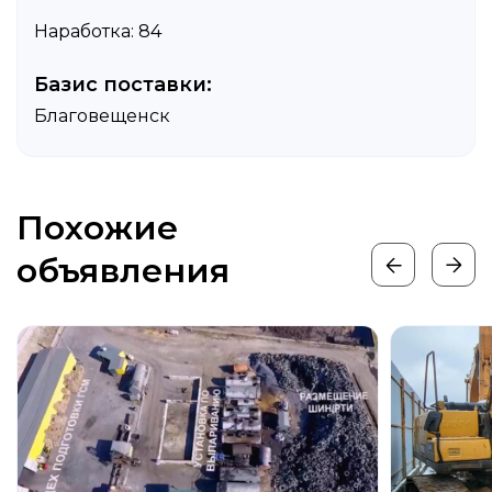
Наработка: 84
Базис поставки:
Благовещенск
Похожие
объявления