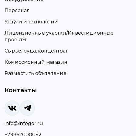
Персонал
Услуги и технологии
Лицензионные участки/Инвестиционные
проекты
Сырьё, руда, концентрат
Комиссионный магазин
Разместить объявление
Контакты
info@infogor.ru
+79362000092