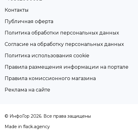
Контакты
Публичная оферта
Политика обработки персональных данных
Согласие на обработку персональных данных
Политика использования cookie
Правила размещения информации на портале
Правила комиссионного магазина
Реклама на сайте
© ИнфоГор 2026. Все права защищены
Made in
flack.agency