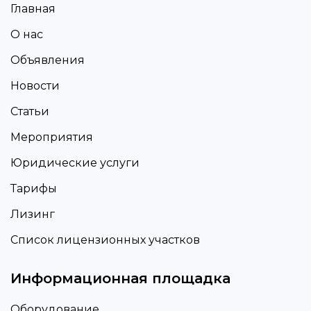
Главная
О нас
Объявления
Новости
Статьи
Мероприятия
Юридические услуги
Тарифы
Лизинг
Список лицензионных участков
Информационная площадка
Оборудование