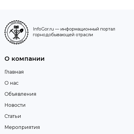
InfoGor.ru
— информационный портал
горнодобывающей отрасли
О компании
Главная
О нас
Объявления
Новости
Статьи
Мероприятия