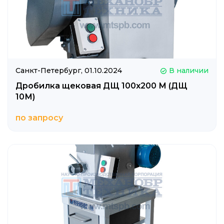
Санкт-Петербург,
01.10.2024
В наличии
Дробилка щековая ДЩ 100х200 М (ДЩ
10М)
по запросу