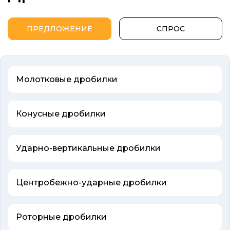
ПРЕДЛОЖЕНИЕ
СПРОС
Молотковые дробилки
Конусные дробилки
Ударно-вертикальные дробилки
Центробежно-ударные дробилки
Роторные дробилки