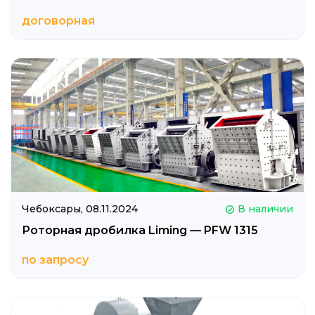
договорная
Чебоксары,
08.11.2024
В наличии
Роторная дробилка Liming — PFW 1315
по запросу