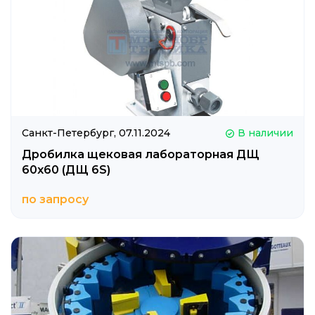
Санкт-Петербург,
07.11.2024
В наличии
Дробилка щековая лабораторная ДЩ
60х60 (ДЩ 6S)
по запросу