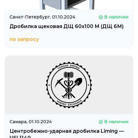
Санкт-Петербург,
01.10.2024
В наличии
Дробилка щековая ДЩ 60х100 М (ДЩ 6М)
по запросу
Самара,
01.10.2024
В наличии
Центробежно-ударная дробилка Liming —
VSI 1140