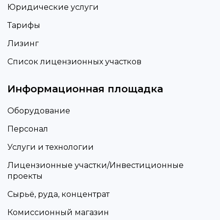
Юридические услуги
Тарифы
Лизинг
Список лицензионных участков
Информационная площадка
Оборудование
Персонал
Услуги и технологии
Лицензионные участки/Инвестиционные
проекты
Сырьё, руда, концентрат
Комиссионный магазин