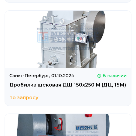
Санкт-Петербург,
01.10.2024
В наличии
Дробилка щековая ДЩ 150х250 М (ДЩ 15М)
по запросу