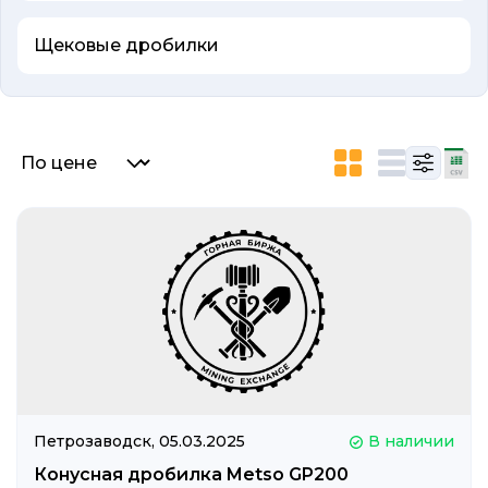
Щековые дробилки
Список объявлений
Петрозаводск,
05.03.2025
В наличии
Конусная дробилка Metso GP200