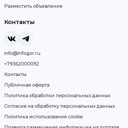
Разместить объявление
Контакты
info@infogor.ru
+79362000092
Контакты
Публичная оферта
Политика обработки персональных данных
Согласие на обработку персональных данных
Политика использования cookie
Правила размещения информации на портале