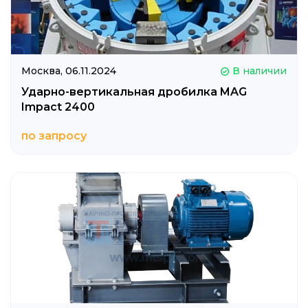
Москва,
06.11.2024
В наличии
Ударно-вертикальная дробилка MAG
Impact 2400
по запросу