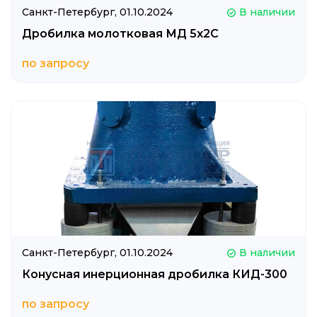
Санкт-Петербург,
01.10.2024
В наличии
Дробилка молотковая МД 5х2С
по запросу
Санкт-Петербург,
01.10.2024
В наличии
Конусная инерционная дробилка КИД-300
по запросу