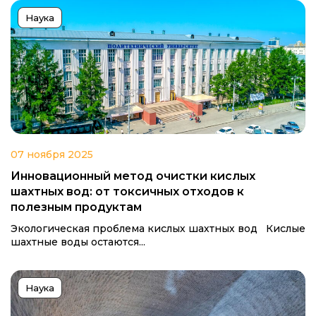
Наука
07 ноября 2025
Инновационный метод очистки кислых
шахтных вод: от токсичных отходов к
полезным продуктам
Экологическая проблема кислых шахтных вод Кислые
шахтные воды остаются...
Наука