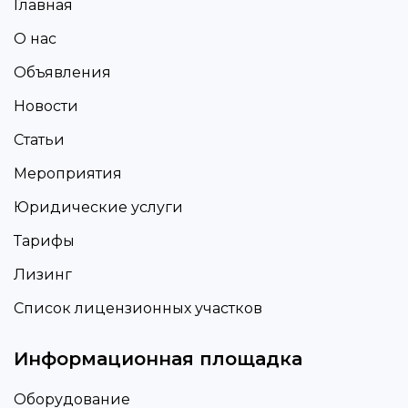
Главная
О нас
Объявления
Новости
Статьи
Мероприятия
Юридические услуги
Тарифы
Лизинг
Список лицензионных участков
Информационная площадка
Оборудование