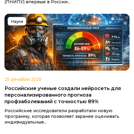
(ПНИПУ) впервые в России...
Наука
25 декабря 2025
Российские ученые создали нейросеть для
персонализированного прогноза
профзаболеваний с точностью 89%
Российские исследователи разработали новую
программу, которая позволяет заранее оценивать
индивидуальные...