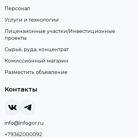
Персонал
Услуги и технологии
Лицензионные участки/Инвестиционные
проекты
Сырьё, руда, концентрат
Комиссионный магазин
Разместить объявление
Контакты
info@infogor.ru
+79362000092