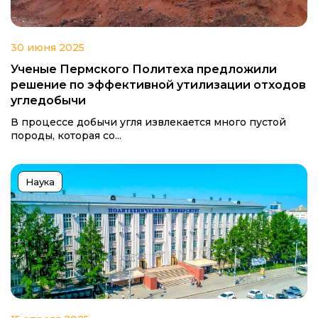
30 июня 2025
Ученые Пермского Политеха предложили
решение по эффективной утилизации отходов
угледобычи
В процессе добычи угля извлекается много пустой
породы, которая со...
Наука