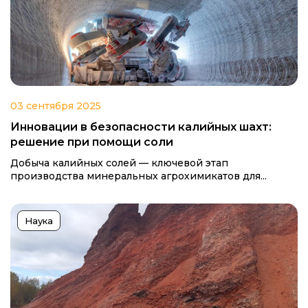
03 сентября 2025
Инновации в безопасности калийных шахт:
решение при помощи соли
Добыча калийных солей — ключевой этап
производства минеральных агрохимикатов для...
Наука