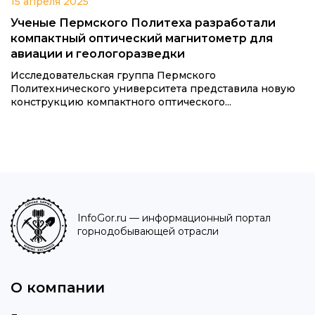
15 апреля 2025
Ученые Пермского Политеха разработали
компактный оптический магнитометр для
авиации и геологоразведки
Исследовательская группа Пермского
Политехнического университета представила новую
конструкцию компактного оптического...
InfoGor.ru
— информационный портал
горнодобывающей отрасли
О компании