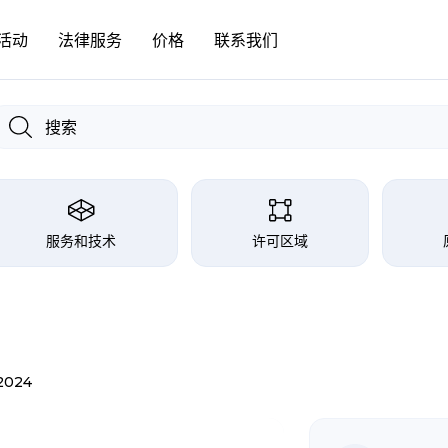
活动
法律服务
价格
联系我们
服务和技术
许可区域
2024