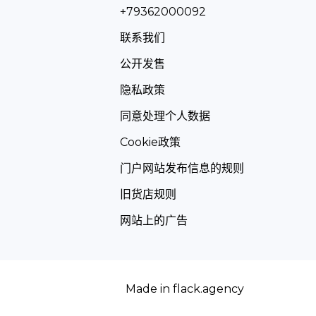
+79362000092
联系我们
公开发售
隐私政策
同意处理个人数据
Cookie政策
门户网站发布信息的规则
旧货店规则
网站上的广告
Made in
flack.agency