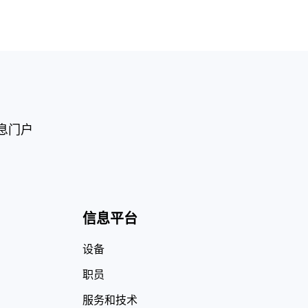
息门户
信息平台
设备
职员
服务和技术