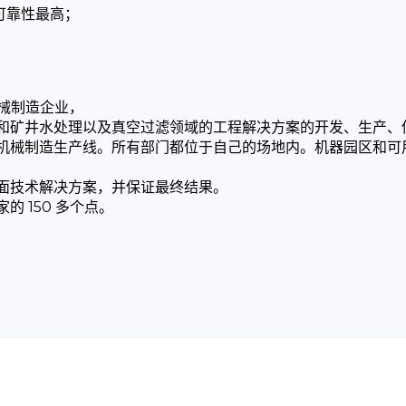
可靠性最高；
程机械制造企业，
和矿井水处理以及真空过滤领域的工程解决方案的开发、生产、
机械制造生产线。所有部门都位于自己的场地内。机器园区和可
面技术解决方案，并保证最终结果。
 150 多个点。