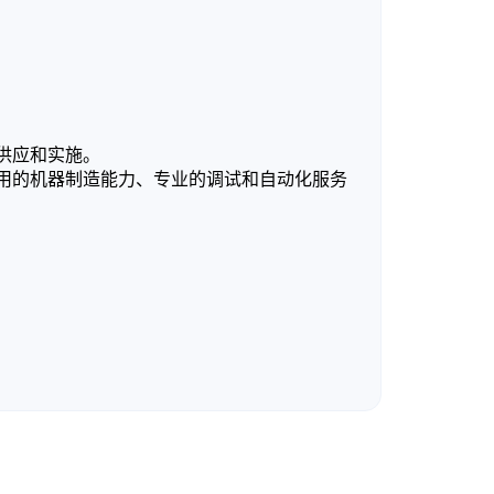
供应和实施。
用的机器制造能力、专业的调试和自动化服务