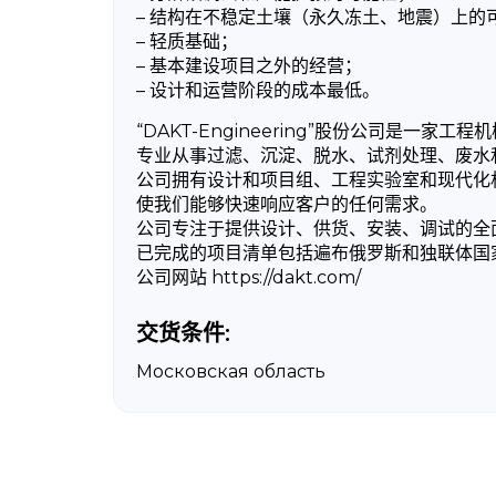
– 结构在不稳定土壤（永久冻土、地震）上的
– 轻质基础；
– 基本建设项目之外的经营；
– 设计和运营阶段的成本最低。
“DAKT-Engineering”股份公司是一家工
专业从事过滤、沉淀、脱水、试剂处理、废水
公司拥有设计和项目组、工程实验室和现代化
使我们能够快速响应客户的任何需求。
公司专注于提供设计、供货、安装、调试的全
已完成的项目清单包括遍布俄罗斯和独联体国家的
公司网站 https://dakt.com/
交货条件:
Московская область