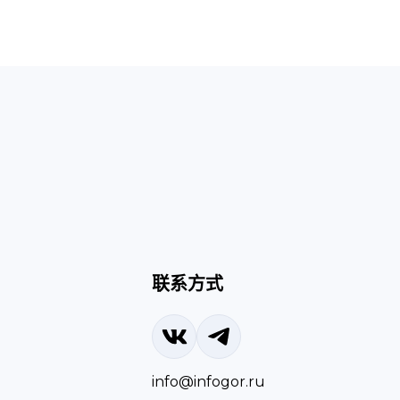
联系方式
info@infogor.ru