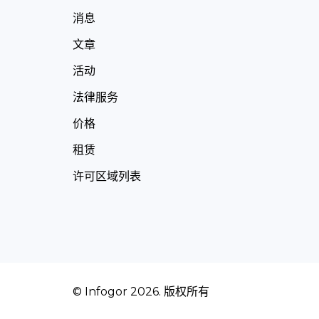
消息
文章
活动
法律服务
价格
租赁
许可区域列表
© Infogor 2026. 版权所有