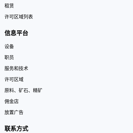
租赁
许可区域列表
信息平台
设备
职员
服务和技术
许可区域
原料、矿石、精矿
佣金店
放置广告
联系方式