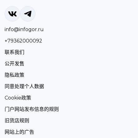
info@infogor.ru
+79362000092
联系我们
公开发售
隐私政策
同意处理个人数据
Cookie政策
门户网站发布信息的规则
旧货店规则
网站上的广告