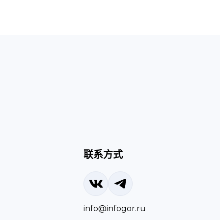
联系方式
info@infogor.ru