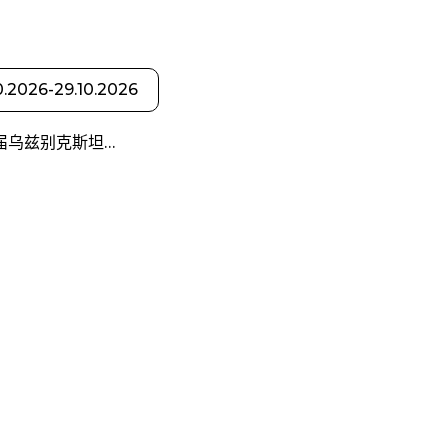
0.2026-29.10.2026
届乌兹别克斯坦…