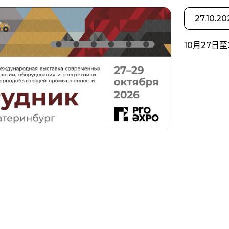
27.10.20
10月27日至