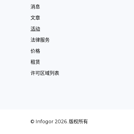
消息
文章
活动
法律服务
价格
租赁
许可区域列表
© Infogor 2026. 版权所有