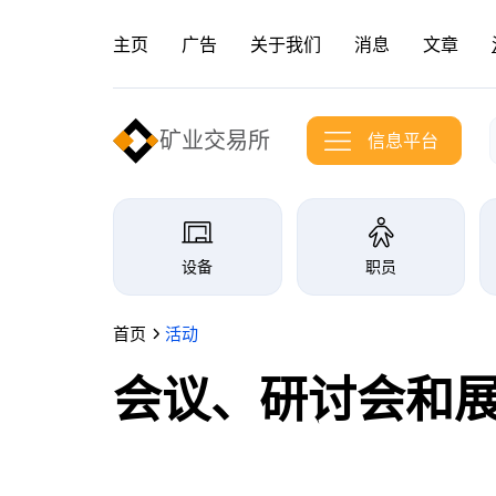
主页
广告
关于我们
消息
文章
矿业交易所
信息平台
信息港交易所分类
设备
职员
首页
活动
会议、研讨会和