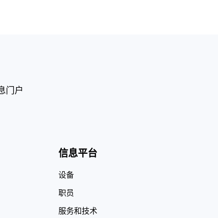
息门户
信息平台
设备
职员
服务和技术