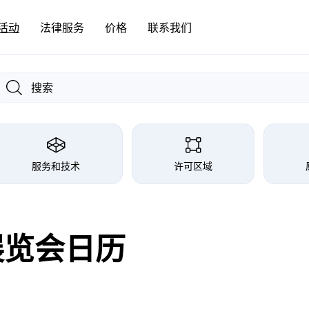
活动
法律服务
价格
联系我们
服务和技术
许可区域
展览会日历