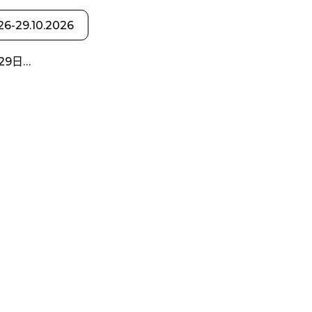
26-29.10.2026
29日…