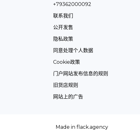
+79362000092
联系我们
公开发售
隐私政策
同意处理个人数据
Cookie政策
门户网站发布信息的规则
旧货店规则
网站上的广告
Made in
flack.agency