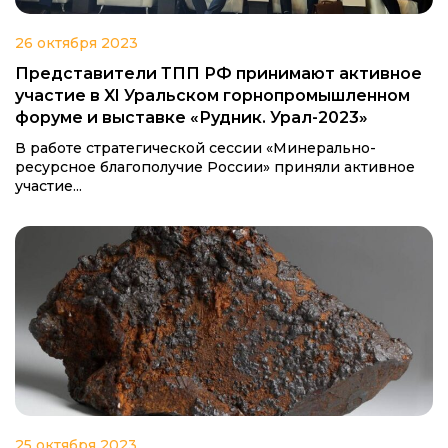
26 октября 2023
Представители ТПП РФ принимают активное
участие в XI Уральском горнопромышленном
форуме и выставке «Рудник. Урал-2023»
В работе стратегической сессии «Минерально-
ресурсное благополучие России» приняли активное
участие...
25 октября 2023