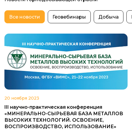
Все новости
Геовебинары
Добыча
20 ноября 2023
III научно-практическая конференция
«МИНЕРАЛЬНО-СЫРЬЕВАЯ БАЗА МЕТАЛЛОВ
ВЫСОКИХ ТЕХНОЛОГИЙ. ОСВОЕНИЕ,
ВОСПРОИЗВОДСТВО, ИСПОЛЬЗОВАНИЕ»