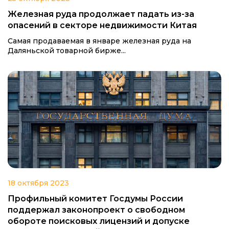
Железная руда продолжает падать из-за
опасений в секторе недвижимости Китая
Самая продаваемая в январе железная руда на
Даляньской товарной бирже...
18 октября 2023
Профильный комитет Госдумы России
поддержал законопроект о свободном
обороте поисковых лицензий и допуске