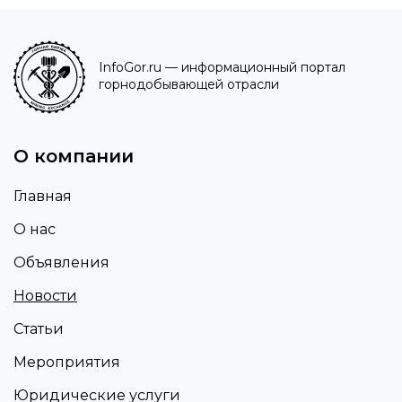
InfoGor.ru
— информационный портал
горнодобывающей отрасли
О компании
Главная
О нас
Объявления
Новости
Статьи
Мероприятия
Юридические услуги