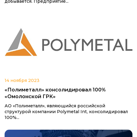
добывается. Предприятие...
14 ноября 2023
«Полиметалл» консолидировал 100%
«Омолонской ГРК»
АО «Полиметалл», являющийся российской
структурой компании Polymetal Int, консолидировал
100%...