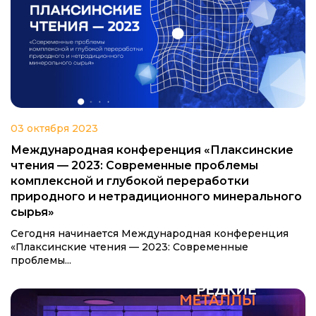
03 октября 2023
Международная конференция «Плаксинские
чтения — 2023: Современные проблемы
комплексной и глубокой переработки
природного и нетрадиционного минерального
сырья»
Сегодня начинается Международная конференция
«Плаксинские чтения — 2023: Современные
проблемы...