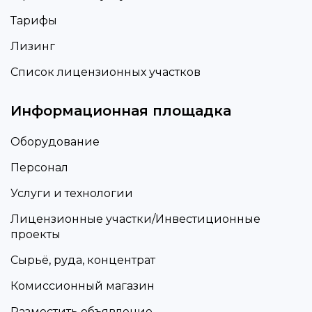
Тарифы
Лизинг
Список лицензионных участков
Информационная площадка
Оборудование
Персонал
Услуги и технологии
Лицензионные участки/Инвестиционные
проекты
Сырьё, руда, концентрат
Комиссионный магазин
Разместить объявление