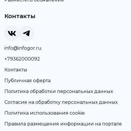
Контакты
info@infogor.ru
+79362000092
Контакты
Публичная оферта
Политика обработки персональных данных
Согласие на обработку персональных данных
Политика использования cookie
Правила размещения информации на портале