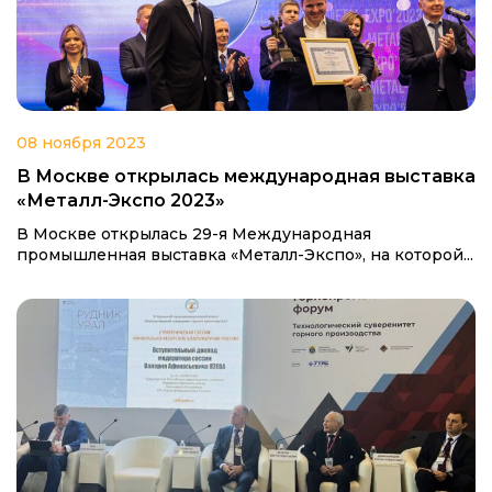
08 ноября 2023
В Москве открылась международная выставка
«Металл-Экспо 2023»
В Москве открылась 29-я Международная
промышленная выставка «Металл-Экспо», на которой...