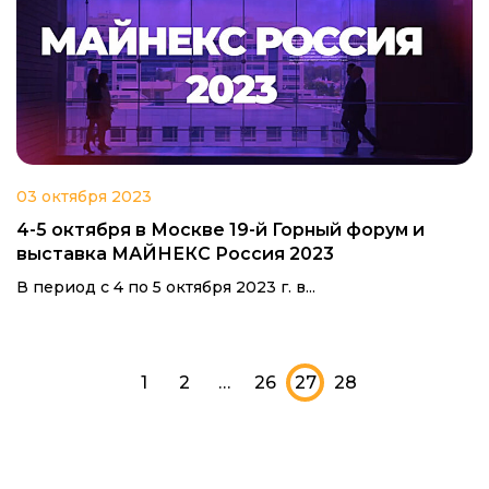
03 октября 2023
4-5 октября в Москве 19-й Горный форум и
выставка МАЙНЕКС Россия 2023
В период с 4 по 5 октября 2023 г. в...
1
2
…
26
27
28