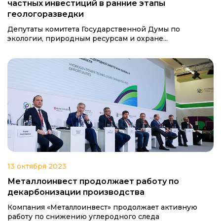
частных инвестиций в ранние этапы
геологоразведки
Депутаты комитета Государственной Думы по
экологии, природным ресурсам и охране...
13 октября 2023
Металлоинвест продолжает работу по
декарбонизации производства
Компания «Металлоинвест» продолжает активную
работу по снижению углеродного следа