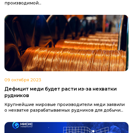
производимой...
09 октября 2023
Дефицит меди будет расти из-за нехватки
рудников
Крупнейшие мировые производители меди заявили
о нехватке разрабатываемых рудников для добычи...