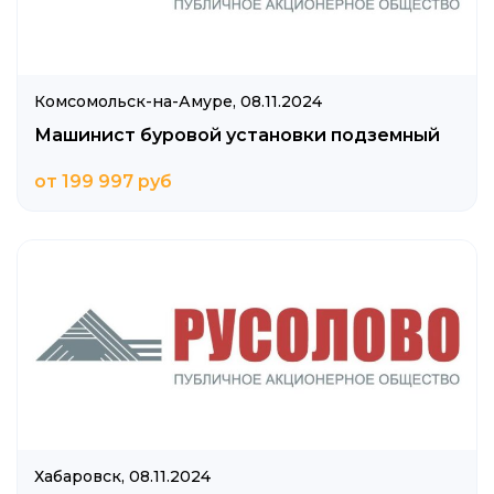
Комсомольск-на-Амуре,
08.11.2024
Машинист буровой установки подземный
от 199 997 руб
Хабаровск,
08.11.2024