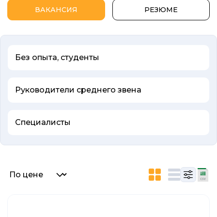
ВАКАНСИЯ
РЕЗЮМЕ
Без опыта, студенты
Руководители среднего звена
Специалисты
Список объявлений