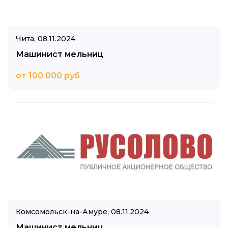
Чита,
08.11.2024
Машинист мельниц
от 100 000 руб
Комсомольск-на-Амуре,
08.11.2024
Машинист мельниц