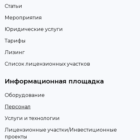
Статьи
Мероприятия
Юридические услуги
Тарифы
Лизинг
Список лицензионных участков
Информационная площадка
Оборудование
Персонал
Услуги и технологии
Лицензионные участки/Инвестиционные
проекты