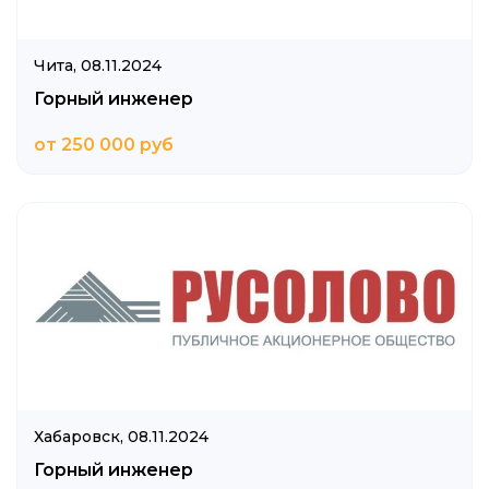
Чита,
08.11.2024
Горный инженер
от 250 000 руб
Хабаровск,
08.11.2024
Горный инженер