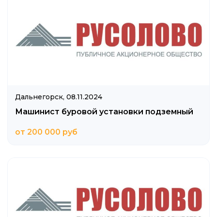
Дальнегорск,
08.11.2024
Машинист буровой установки подземный
от 200 000 руб