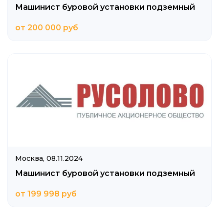
Машинист буровой установки подземный
от 200 000 руб
Москва,
08.11.2024
Машинист буровой установки подземный
от 199 998 руб