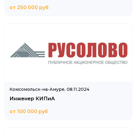
от 250 000 руб
Комсомольск-на-Амуре,
08.11.2024
Инженер КИПиА
от 100 000 руб