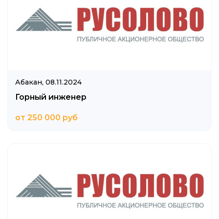
Абакан,
08.11.2024
Горный инженер
от 250 000 руб