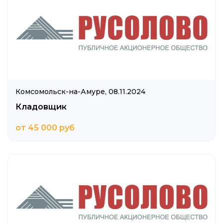
Комсомольск-на-Амуре,
08.11.2024
Кладовщик
от 45 000 руб