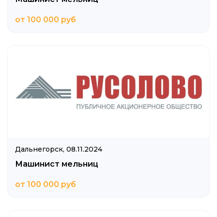
от 100 000 руб
Дальнегорск,
08.11.2024
Машинист мельниц
от 100 000 руб