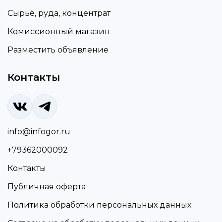
Сырьё, руда, концентрат
Комиссионный магазин
Разместить объявление
Контакты
info@infogor.ru
+79362000092
Контакты
Публичная оферта
Политика обработки персональных данных