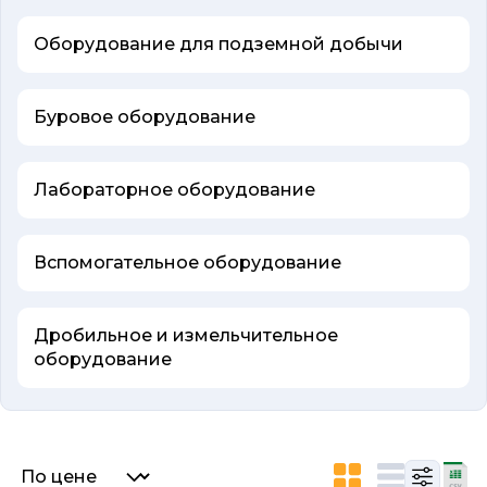
Оборудование для подземной добычи
Буровое оборудование
Лабораторное оборудование
Вспомогательное оборудование
Дробильное и измельчительное
оборудование
Список объявлений