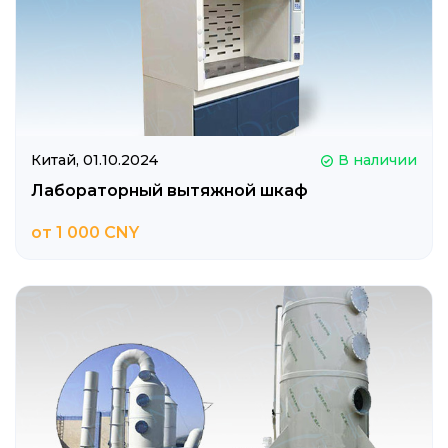
Китай,
01.10.2024
В наличии
Лабораторный вытяжной шкаф
от 1 000 CNY