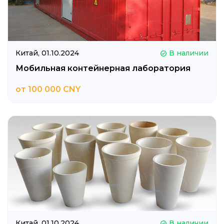
Китай,
01.10.2024
В наличии
Мобильная контейнерная лаборатория
от 100 000 CNY
Китай,
01.10.2024
В наличии