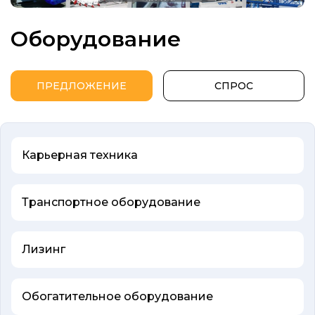
Оборудование
ПРЕДЛОЖЕНИЕ
СПРОС
Карьерная техника
Транспортное оборудование
Лизинг
Обогатительное оборудование