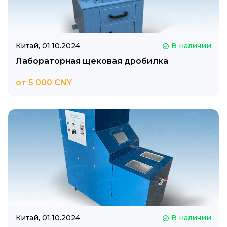
Китай,
01.10.2024
В наличии
Лабораторная щековая дробилка
от 5 000 CNY
Китай,
01.10.2024
В наличии