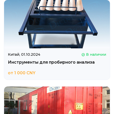
Китай,
01.10.2024
В наличии
Инструменты для пробирного анализа
от 1 000 CNY