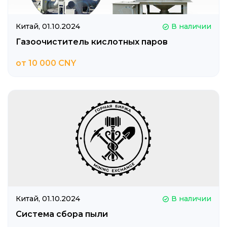
Китай,
01.10.2024
В наличии
Газоочиститель кислотных паров
от 10 000 CNY
Китай,
01.10.2024
В наличии
Система сбора пыли