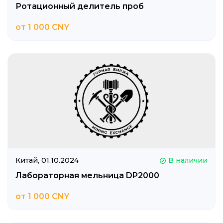
Ротационный делитель проб
от 1 000 CNY
Китай,
01.10.2024
В наличии
Лабораторная мельница DP2000
от 1 000 CNY