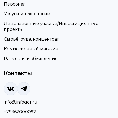
Персонал
Услуги и технологии
Лицензионные участки/Инвестиционные
проекты
Сырьё, руда, концентрат
Комиссионный магазин
Разместить объявление
Контакты
info@infogor.ru
+79362000092