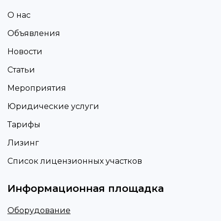
О нас
Объявления
Новости
Статьи
Мероприятия
Юридические услуги
Тарифы
Лизинг
Список лицензионных участков
Информационная площадка
Оборудование