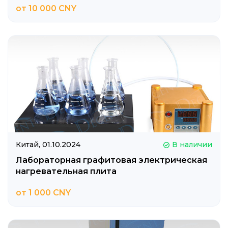
от 10 000 CNY
Китай,
01.10.2024
В наличии
Лабораторная графитовая электрическая
нагревательная плита
от 1 000 CNY