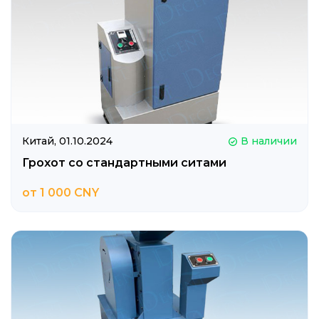
Китай,
01.10.2024
В наличии
Грохот со стандартными ситами
от 1 000 CNY