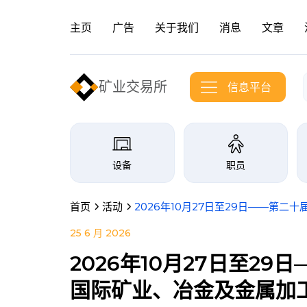
主页
广告
关于我们
消息
文章
矿业交易所
信息平台
信息港交易所分类
设备
职员
首页
活动
2026年10月27日至29日——第二十届
25 6 月 2026
2026年10月27日至2
国际矿业、冶金及金属加