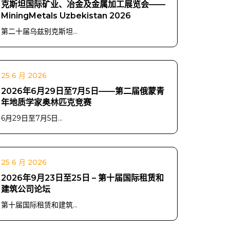
克斯坦国际矿业、冶金及金属加工展览会——
MiningMetals Uzbekistan 2026
第二十届乌兹别克斯坦...
25 6 月 2026
2026年6月29日至7月5日——第二届俄蒙青
年地质学家奥林匹克竞赛
6月29日至7月5日...
25 6 月 2026
2026年9月23日至25日 – 第十届国际租赁和
建筑公司论坛
第十届国际租赁和建筑...