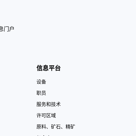
息门户
信息平台
设备
职员
服务和技术
许可区域
原料、矿石、精矿