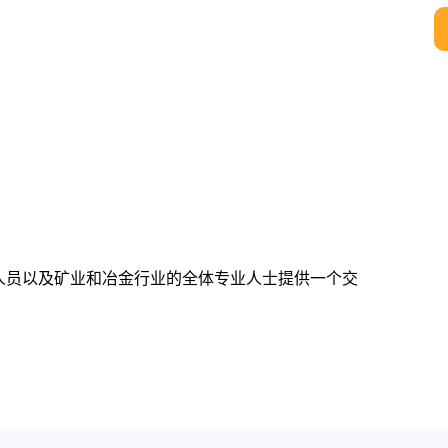
人员以及矿业和冶金行业的全体专业人士提供一个交