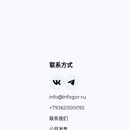
联系方式
info@infogor.ru
+79362000092
联系我们
公开发售