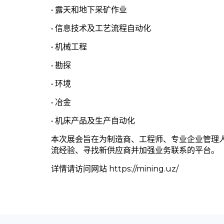
• 露天和地下采矿作业
• 信息技术及工艺流程自动化
• 机械工程
• 勘探
• 环境
• 冶金
• 机床产品及生产自动化
本次展会旨在为制造商、工程师、专业企业管理
流经验、寻找新供应商并加强业务联系的平台。
详情请访问网站 https://mining.uz/