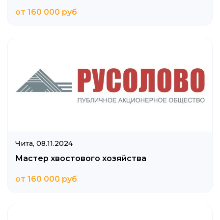
от 160 000 руб
Чита,
08.11.2024
Мастер хвостового хозяйства
от 160 000 руб