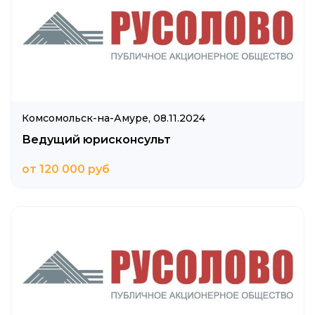
Комсомольск-на-Амуре,
08.11.2024
Ведущий юрисконсульт
от 120 000 руб