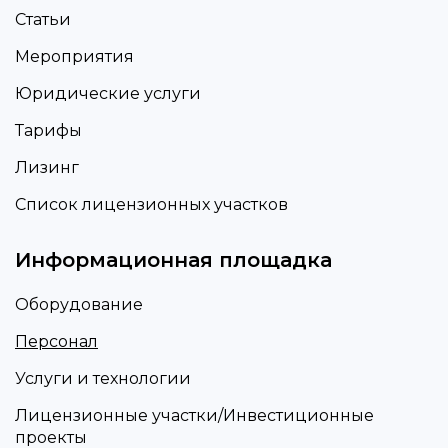
Статьи
Мероприятия
Юридические услуги
Тарифы
Лизинг
Список лицензионных участков
Информационная площадка
Оборудование
Персонал
Услуги и технологии
Лицензионные участки/Инвестиционные
проекты