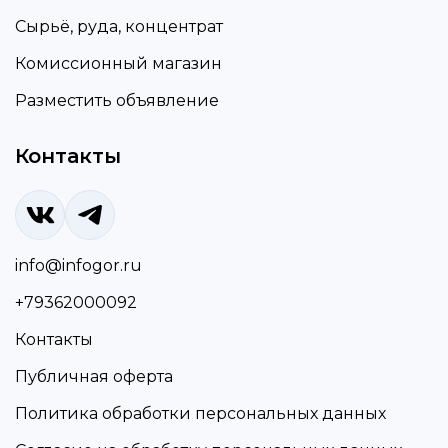
Сырьё, руда, концентрат
Комиссионный магазин
Разместить объявление
Контакты
info@infogor.ru
+79362000092
Контакты
Публичная оферта
Политика обработки персональных данных