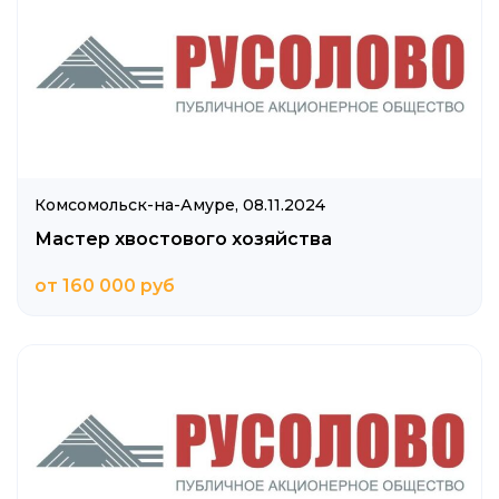
Комсомольск-на-Амуре,
08.11.2024
Мастер хвостового хозяйства
от 160 000 руб