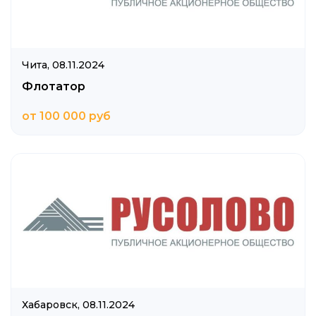
Чита,
08.11.2024
Флотатор
от 100 000 руб
Хабаровск,
08.11.2024