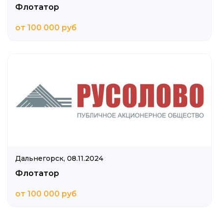
Флотатор
от 100 000 руб
Дальнегорск,
08.11.2024
Флотатор
от 100 000 руб