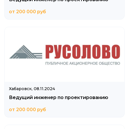
от 200 000 руб
Хабаровск,
08.11.2024
Ведущий инженер по проектированию
от 200 000 руб