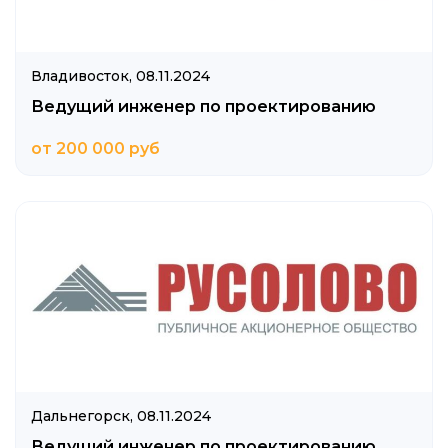
Владивосток,
08.11.2024
Ведущий инженер по проектированию
от 200 000 руб
Дальнегорск,
08.11.2024
Ведущий инженер по проектированию