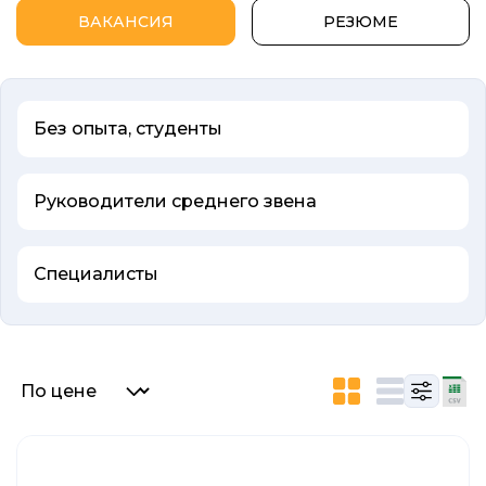
ВАКАНСИЯ
РЕЗЮМЕ
Без опыта, студенты
Руководители среднего звена
Специалисты
Список объявлений