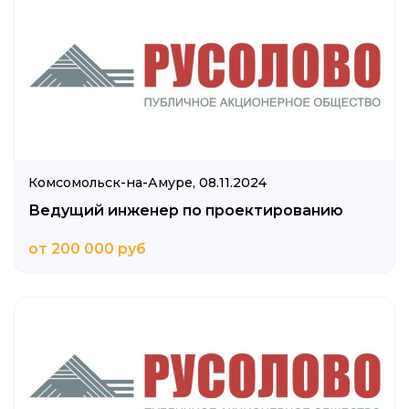
Комсомольск-на-Амуре,
08.11.2024
Ведущий инженер по проектированию
от 200 000 руб