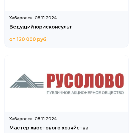
Хабаровск,
08.11.2024
Ведущий юрисконсульт
от 120 000 руб
Хабаровск,
08.11.2024
Мастер хвостового хозяйства