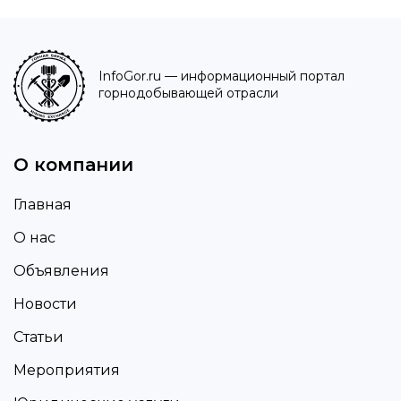
InfoGor.ru
— информационный портал
горнодобывающей отрасли
О компании
Главная
О нас
Объявления
Новости
Статьи
Мероприятия