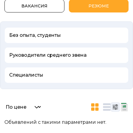
ВАКАНСИЯ
РЕЗЮМЕ
Без опыта, студенты
Руководители среднего звена
Специалисты
Список объявлений
Объявлений с такими параметрами нет.