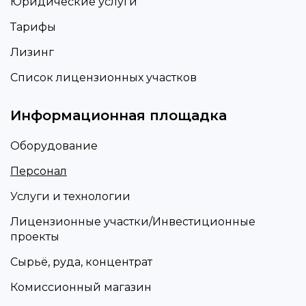
Юридические услуги
Тарифы
Лизинг
Список лицензионных участков
Информационная площадка
Оборудование
Персонал
Услуги и технологии
Лицензионные участки/Инвестиционные
проекты
Сырьё, руда, концентрат
Комиссионный магазин