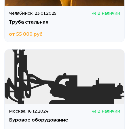
Челябинск,
23.01.2025
В наличии
Труба стальная
от 55 000 руб
Москва,
16.12.2024
В наличии
Буровое оборудование