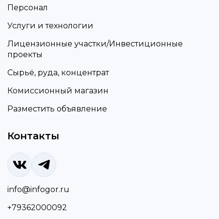
Персонал
Услуги и технологии
Лицензионные участки/Инвестиционные
проекты
Сырьё, руда, концентрат
Комиссионный магазин
Разместить объявление
Контакты
info@infogor.ru
+79362000092