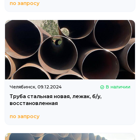
по запросу
Челябинск,
09.12.2024
В наличии
Труба стальная новая, лежак, б/у,
восстановленная
по запросу