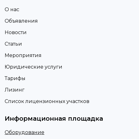
О нас
Объявления
Новости
Статьи
Мероприятия
Юридические услуги
Тарифы
Лизинг
Список лицензионных участков
Информационная площадка
Оборудование