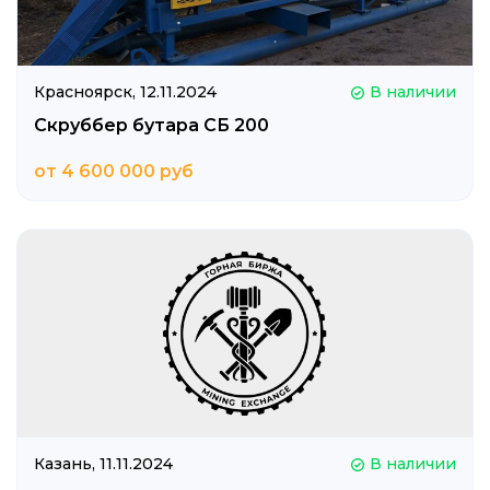
Красноярск,
12.11.2024
В наличии
Cкруббер бутара СБ 200
от 4 600 000 руб
Казань,
11.11.2024
В наличии