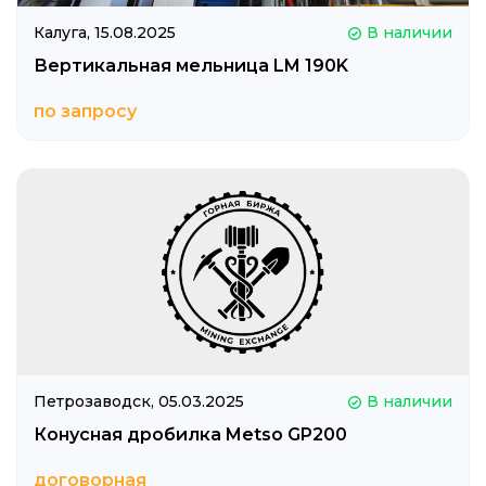
Калуга,
15.08.2025
В наличии
Вертикальная мельница LM 190K
по запросу
Петрозаводск,
05.03.2025
В наличии
Конусная дробилка Metso GP200
договорная