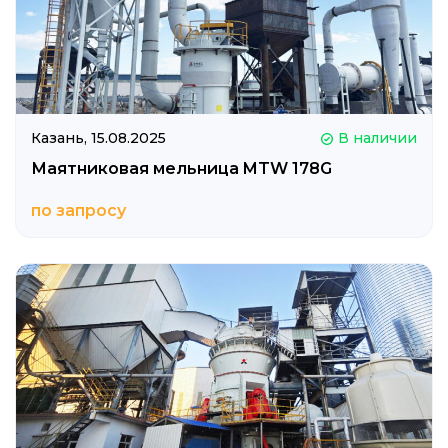
Казань,
15.08.2025
В наличии
Маятниковая мельница MTW 178G
по запросу