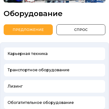
Оборудование
ПРЕДЛОЖЕНИЕ
СПРОС
Карьерная техника
Транспортное оборудование
Лизинг
Обогатительное оборудование