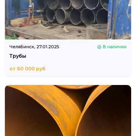
Челябинск,
27.01.2025
В наличии
Трубы
от 60 000 руб