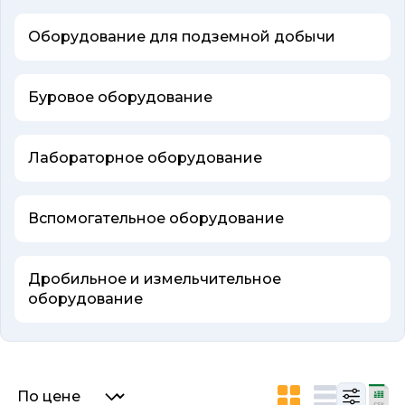
Оборудование для подземной добычи
Буровое оборудование
Лабораторное оборудование
Вспомогательное оборудование
Дробильное и измельчительное
оборудование
Список объявлений