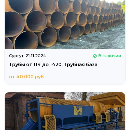
Сургут,
21.11.2024
В наличии
Трубы от 114 до 1420, Трубная база
от 40 000 руб