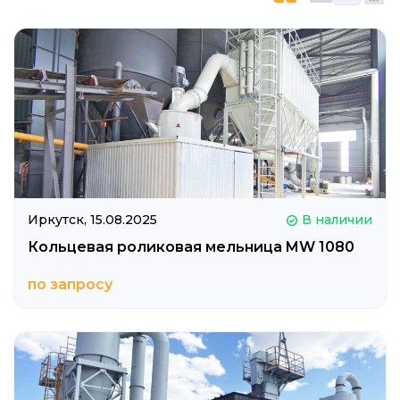
Иркутск,
15.08.2025
В наличии
Кольцевая роликовая мельница MW 1080
по запросу