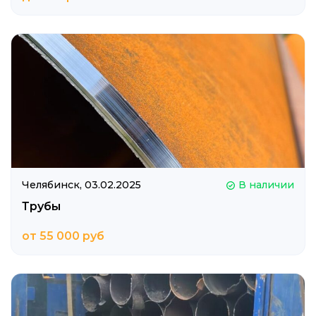
Челябинск,
03.02.2025
В наличии
Трубы
от 55 000 руб